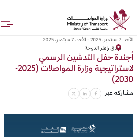
جاوز
بحث
لى
لمحتوى
لرئيسي
الأحد، 7 سبتمبر، 2025 - الأحد، 7 سبتمبر، 2025
فندق رافلز الدوحة
أجندة حفل التدشين الرسمي
لاستراتيجية وزارة المواصلات (2025-
2030)
مشاركه عبر